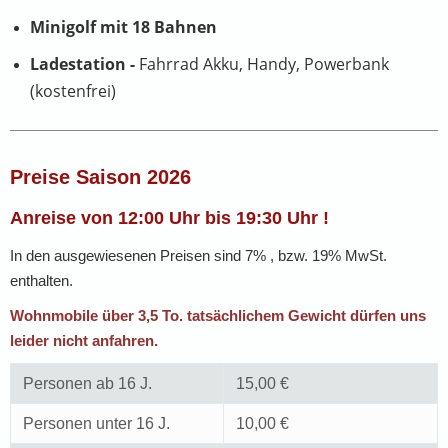
Minigolf mit 18 Bahnen
Ladestation -
Fahrrad Akku, Handy, Powerbank
(kostenfrei)
Preise Saison 2026
Anreise von 12:00 Uhr bis 19:30 Uhr !
In den ausgewiesenen Preisen sind 7% , bzw. 19% MwSt.
enthalten.
Wohnmobile über 3,5 To. tatsächlichem Gewicht dürfen uns
leider nicht anfahren.
Personen ab 16 J.
15,00 €
Personen unter 16 J.
10,00 €