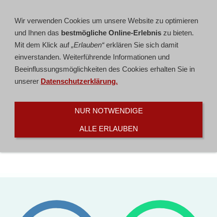
Wir verwenden Cookies um unsere Website zu optimieren
und Ihnen das
bestmögliche Online-Erlebnis
zu bieten.
Mit dem Klick auf
„Erlauben“
erklären Sie sich damit
Navigation einblenden
einverstanden. Weiterführende Informationen und
Beeinflussungsmöglichkeiten des Cookies erhalten Sie in
unserer
Datenschutzerklärung.
NUR NOTWENDIGE
ALLE ERLAUBEN