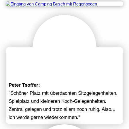
Peter Tsoffer:
"Schöner Platz mit überdachten Sitzgelegenheiten,
Spielplatz und kleineren Koch-Gelegenheiten.
Zentral gelegen und trotz allem noch ruhig. Also...
ich werde gerne wiederkommen."