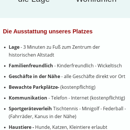
Die Ausstattung unseres Platzes
Lage
- 3 Minuten zu Fuß zum Zentrum der
historischen Altstadt
Familienfreundlich
- Kinderfreundlich - Wickeltisch
Geschäfte in der Nähe
- alle Geschäfte direkt vor Ort
Bewachte Parkplätze-
(kostenpflichtig)
Kommunikation
- Telefon - Internet (kostenpflichtig)
Sportgeräteverleih
Tischtennis - Minigolf - Federball -
(Fahrräder, Kanus in der Nähe)
Haustiere -
Hunde, Katzen, Kleintiere erlaubt