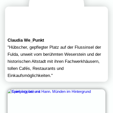
Claudia We_Punkt
"Hübscher, gepflegter Platz auf der Flussinsel der
Fulda, unweit vom berühmten Weserstein und der
historischen Altstadt mit ihren Fachwerkhäusern,
tollen Cafés, Restaurants und
Einkaufsmöglichkeiten."