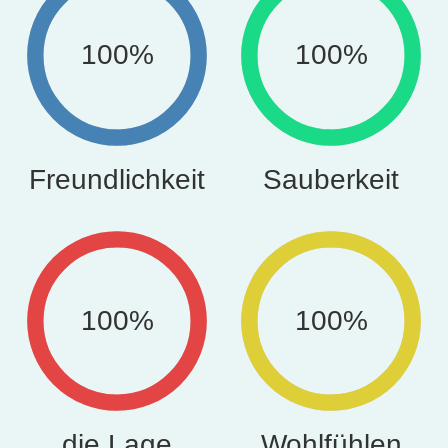
100%
100%
Freundlichkeit
Sauberkeit
100%
100%
die Lage
Wohlfühlen