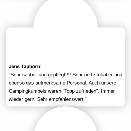
Jens Taphorn:
"Sehr sauber und gepflegt!!!! Sehr nette Inhaber und
ebenso das aufmerksame Personal. Auch unsere
Campingkumpels waren "Topp zufrieden". Immer
wieder gern. Sehr empfehlenswert."