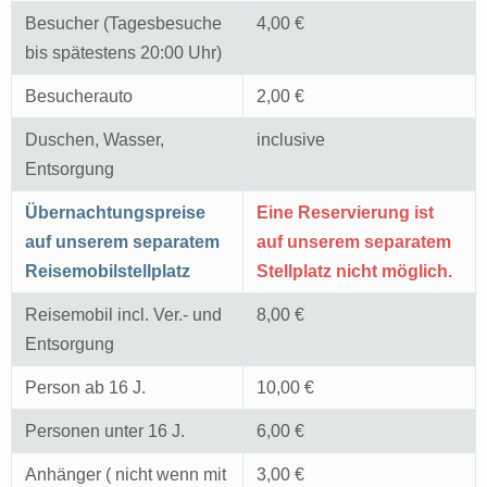
Besucher (Tagesbesuche
4,00 €
bis spätestens 20:00 Uhr)
Besucherauto
2,00 €
Duschen, Wasser,
inclusive
Entsorgung
Übernachtungspreise
Eine Reservierung ist
auf unserem separatem
auf unserem separatem
Reisemobilstellplatz
Stellplatz nicht möglich.
Reisemobil incl. Ver.- und
8,00 €
Entsorgung
Person ab 16 J.
10,00 €
Personen unter 16 J.
6,00 €
Anhänger ( nicht wenn mit
3,00 €