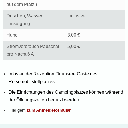
auf dem Platz )
Duschen, Wasser,
inclusive
Entsorgung
Hund
3,00 €
Stromverbrauch Pauschal
5,00 €
pro Nacht 6 A
Infos an der Rezeption für unsere Gäste des
Reisemobilstellplatzes
Die Einrichtungen des Campingplatzes können während
der Öffnungszeiten benutzt werden.
Hier geht
zum Anmeldeformular