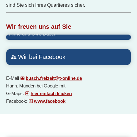
sind Sie sich Ihres Quartieres sicher.
Wir freuen uns auf Sie
Anne und Uwe Busch
Wir bei Facebook
E-Mail
busch.freizeit@t-online.de
Hann. Münden bei Google mit
G-Maps:
hier einfach klicken
Facebook:
www.facebook