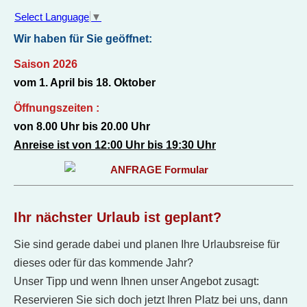
Select Language
▼
Wir haben für Sie geöffnet:
Saison 2026
vom 1. April bis 18. Oktober
Öffnungszeiten :
von 8.00 Uhr bis 20.00 Uhr
Anreise ist von 12:00 Uhr bis 19:30 Uhr
Ihr nächster Urlaub ist geplant?
Sie sind gerade dabei und planen Ihre Urlaubsreise für
dieses oder für das kommende Jahr?
Unser Tipp und wenn Ihnen unser Angebot zusagt:
Reservieren Sie sich doch jetzt Ihren Platz bei uns, dann