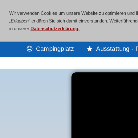
Wir verwenden Cookies um unsere Website zu optimieren und 
„Erlauben“
erklären Sie sich damit einverstanden. Weiterführen
in unserer
Datenschutzerklärung.
Campingplatz
Ausstattung - 