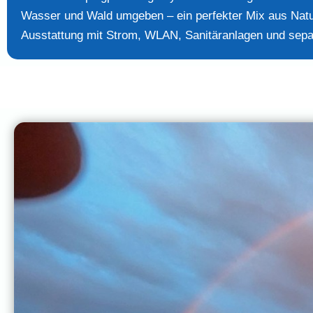
Wasser und Wald umgeben – ein perfekter Mix aus Natu
Ausstattung mit Strom, WLAN, Sanitäranlagen und separa