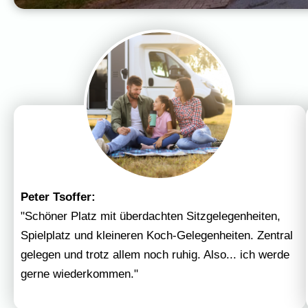
Peter Tsoffer:
"Schöner Platz mit überdachten Sitzgelegenheiten,
Spielplatz und kleineren Koch-Gelegenheiten. Zentral
gelegen und trotz allem noch ruhig. Also... ich werde
gerne wiederkommen."