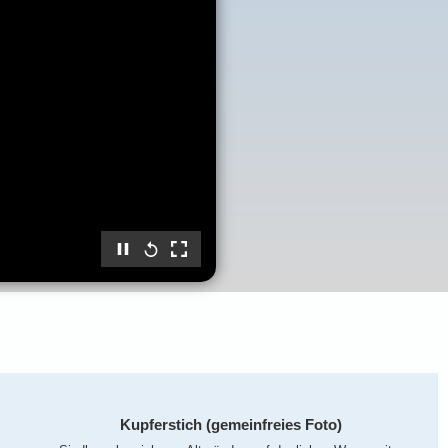
Kupferstich (gemeinfreies Foto)